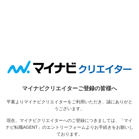
マイナビクリエイターご登録の皆様へ
平素よりマイナビクリエイターをご利用いただき、誠にありがと
うございます。
現在、マイナビクリエイターへのご登録につきましては、
「マイ
ナビ転職AGENT」のエントリーフォームよりお手続きをお願いし
ております。