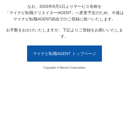
なお、2026年8月1日よりサービス名称を
「マイナビ転職クリエイターAGENT」へ変更予定のため、
今後は
マイナビ転職AGENT経由でのご登録に統一いたします。
お手数をおかけいたしますが、下記よりご登録をお願いいたしま
す。
マイナビ転職AGENT トップページ
Copyright © Mynavi Corporation