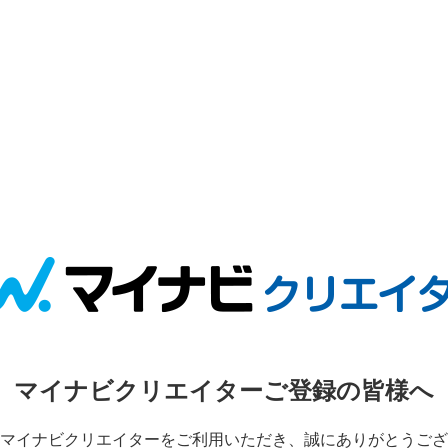
マイナビクリエイターご登録の皆様へ
マイナビクリエイターをご利用いただき、誠にありがとうござ