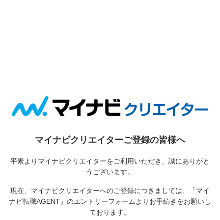
マイナビクリエイターご登録の皆様へ
平素よりマイナビクリエイターをご利用いただき、誠にありがと
うございます。
現在、マイナビクリエイターへのご登録につきましては、
「マイ
ナビ転職AGENT」のエントリーフォームよりお手続きをお願いし
ております。