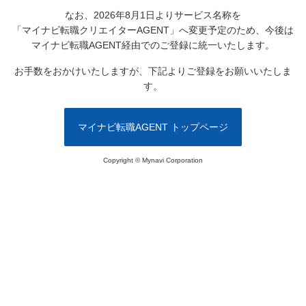
なお、2026年8月1日よりサービス名称を
「マイナビ転職クリエイターAGENT」へ変更予定のため、
今後は
マイナビ転職AGENT経由でのご登録に統一いたします。
お手数をおかけいたしますが、下記よりご登録をお願いいたしま
す。
マイナビ転職AGENT トップページ
Copyright © Mynavi Corporation