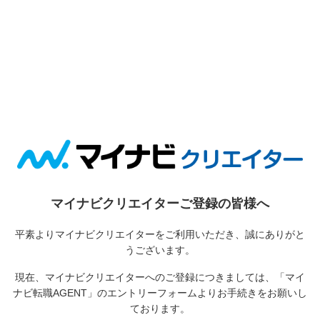
マイナビクリエイターご登録の皆様へ
平素よりマイナビクリエイターをご利用いただき、誠にありがと
うございます。
現在、マイナビクリエイターへのご登録につきましては、
「マイ
ナビ転職AGENT」のエントリーフォームよりお手続きをお願いし
ております。