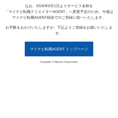
なお、2026年8月1日よりサービス名称を
「マイナビ転職クリエイターAGENT」へ変更予定のため、
今後は
マイナビ転職AGENT経由でのご登録に統一いたします。
お手数をおかけいたしますが、下記よりご登録をお願いいたしま
す。
マイナビ転職AGENT トップページ
Copyright © Mynavi Corporation