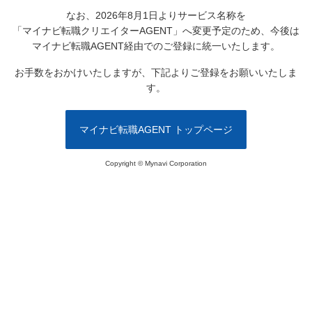
なお、2026年8月1日よりサービス名称を
「マイナビ転職クリエイターAGENT」へ変更予定のため、
今後は
マイナビ転職AGENT経由でのご登録に統一いたします。
お手数をおかけいたしますが、下記よりご登録をお願いいたしま
す。
マイナビ転職AGENT トップページ
Copyright © Mynavi Corporation