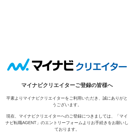
マイナビクリエイターご登録の皆様へ
平素よりマイナビクリエイターをご利用いただき、誠にありがと
うございます。
現在、マイナビクリエイターへのご登録につきましては、
「マイ
ナビ転職AGENT」のエントリーフォームよりお手続きをお願いし
ております。