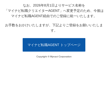
なお、2026年8月1日よりサービス名称を
「マイナビ転職クリエイターAGENT」へ変更予定のため、
今後は
マイナビ転職AGENT経由でのご登録に統一いたします。
お手数をおかけいたしますが、下記よりご登録をお願いいたしま
す。
マイナビ転職AGENT トップページ
Copyright © Mynavi Corporation