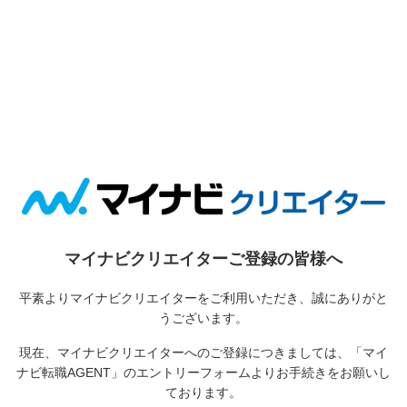
マイナビクリエイターご登録の皆様へ
平素よりマイナビクリエイターをご利用いただき、誠にありがと
うございます。
現在、マイナビクリエイターへのご登録につきましては、
「マイ
ナビ転職AGENT」のエントリーフォームよりお手続きをお願いし
ております。