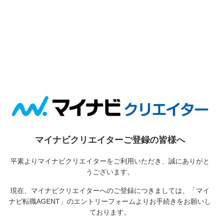
マイナビクリエイターご登録の皆様へ
平素よりマイナビクリエイターをご利用いただき、誠にありがと
うございます。
現在、マイナビクリエイターへのご登録につきましては、
「マイ
ナビ転職AGENT」のエントリーフォームよりお手続きをお願いし
ております。