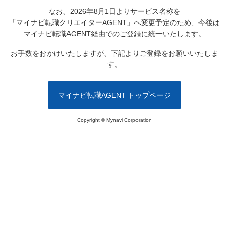
なお、2026年8月1日よりサービス名称を
「マイナビ転職クリエイターAGENT」へ変更予定のため、
今後は
マイナビ転職AGENT経由でのご登録に統一いたします。
お手数をおかけいたしますが、下記よりご登録をお願いいたしま
す。
マイナビ転職AGENT トップページ
Copyright © Mynavi Corporation