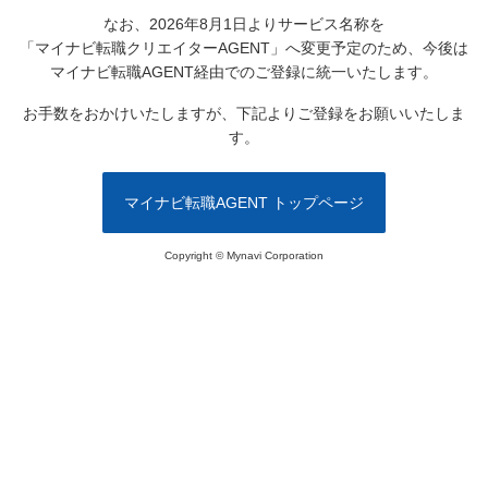
なお、2026年8月1日よりサービス名称を
「マイナビ転職クリエイターAGENT」へ変更予定のため、
今後は
マイナビ転職AGENT経由でのご登録に統一いたします。
お手数をおかけいたしますが、下記よりご登録をお願いいたしま
す。
マイナビ転職AGENT トップページ
Copyright © Mynavi Corporation