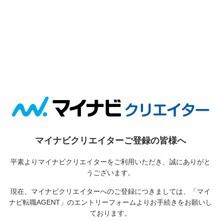
マイナビクリエイターご登録の皆様へ
平素よりマイナビクリエイターをご利用いただき、誠にありがと
うございます。
現在、マイナビクリエイターへのご登録につきましては、
「マイ
ナビ転職AGENT」のエントリーフォームよりお手続きをお願いし
ております。