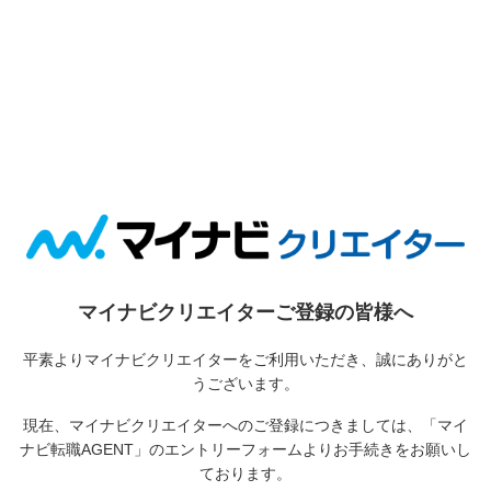
マイナビクリエイターご登録の皆様へ
平素よりマイナビクリエイターをご利用いただき、誠にありがと
うございます。
現在、マイナビクリエイターへのご登録につきましては、
「マイ
ナビ転職AGENT」のエントリーフォームよりお手続きをお願いし
ております。