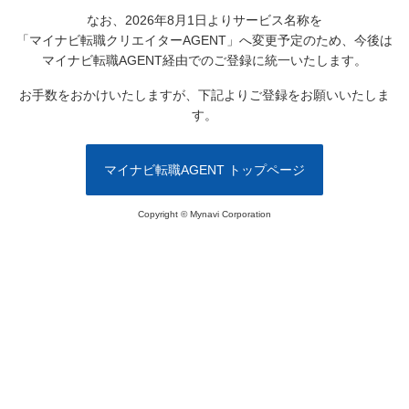
なお、2026年8月1日よりサービス名称を
「マイナビ転職クリエイターAGENT」へ変更予定のため、
今後は
マイナビ転職AGENT経由でのご登録に統一いたします。
お手数をおかけいたしますが、下記よりご登録をお願いいたしま
す。
マイナビ転職AGENT トップページ
Copyright © Mynavi Corporation