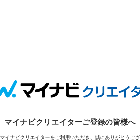
マイナビクリエイターご登録の皆様へ
マイナビクリエイターをご利用いただき、誠にありがとうござ