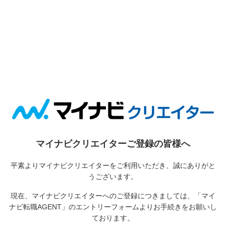
マイナビクリエイターご登録の皆様へ
平素よりマイナビクリエイターをご利用いただき、誠にありがと
うございます。
現在、マイナビクリエイターへのご登録につきましては、
「マイ
ナビ転職AGENT」のエントリーフォームよりお手続きをお願いし
ております。