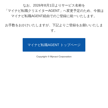
なお、2026年8月1日よりサービス名称を
「マイナビ転職クリエイターAGENT」へ変更予定のため、
今後は
マイナビ転職AGENT経由でのご登録に統一いたします。
お手数をおかけいたしますが、下記よりご登録をお願いいたしま
す。
マイナビ転職AGENT トップページ
Copyright © Mynavi Corporation