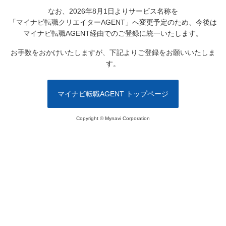
なお、2026年8月1日よりサービス名称を
「マイナビ転職クリエイターAGENT」へ変更予定のため、
今後は
マイナビ転職AGENT経由でのご登録に統一いたします。
お手数をおかけいたしますが、下記よりご登録をお願いいたしま
す。
マイナビ転職AGENT トップページ
Copyright © Mynavi Corporation