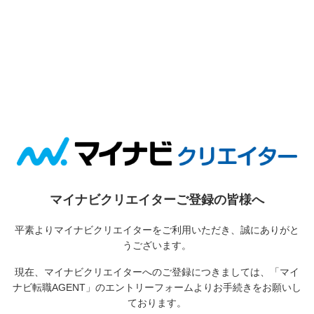
マイナビクリエイターご登録の皆様へ
平素よりマイナビクリエイターをご利用いただき、誠にありがと
うございます。
現在、マイナビクリエイターへのご登録につきましては、
「マイ
ナビ転職AGENT」のエントリーフォームよりお手続きをお願いし
ております。