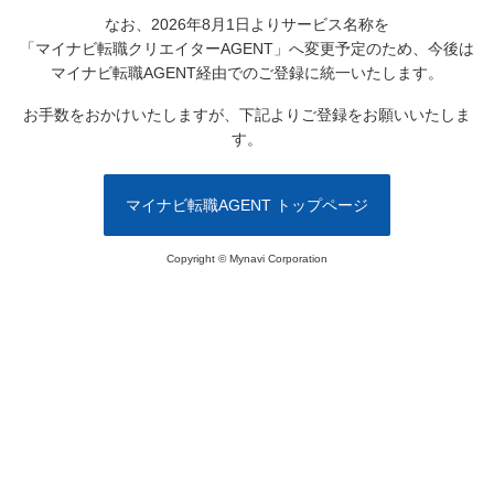
なお、2026年8月1日よりサービス名称を
「マイナビ転職クリエイターAGENT」へ変更予定のため、
今後は
マイナビ転職AGENT経由でのご登録に統一いたします。
お手数をおかけいたしますが、下記よりご登録をお願いいたしま
す。
マイナビ転職AGENT トップページ
Copyright © Mynavi Corporation