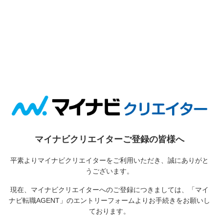
マイナビクリエイターご登録の皆様へ
平素よりマイナビクリエイターをご利用いただき、誠にありがと
うございます。
現在、マイナビクリエイターへのご登録につきましては、
「マイ
ナビ転職AGENT」のエントリーフォームよりお手続きをお願いし
ております。