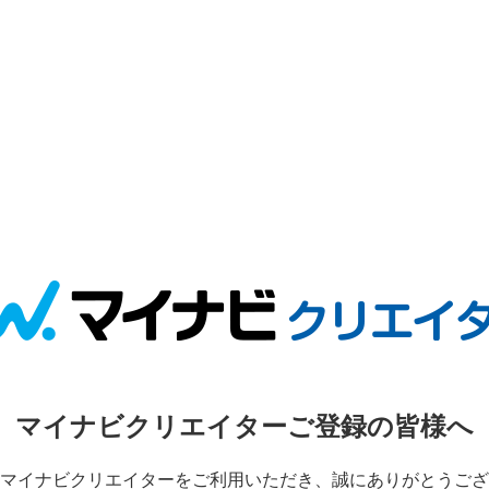
マイナビクリエイターご登録の皆様へ
マイナビクリエイターをご利用いただき、誠にありがとうござ