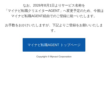
なお、2026年8月1日よりサービス名称を
「マイナビ転職クリエイターAGENT」へ変更予定のため、
今後は
マイナビ転職AGENT経由でのご登録に統一いたします。
お手数をおかけいたしますが、下記よりご登録をお願いいたしま
す。
マイナビ転職AGENT トップページ
Copyright © Mynavi Corporation