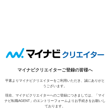
マイナビクリエイターご登録の皆様へ
平素よりマイナビクリエイターをご利用いただき、誠にありがと
うございます。
現在、マイナビクリエイターへのご登録につきましては、
「マイ
ナビ転職AGENT」のエントリーフォームよりお手続きをお願いし
ております。