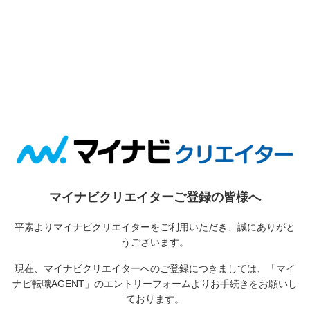
マイナビクリエイターご登録の皆様へ
平素よりマイナビクリエイターをご利用いただき、誠にありがと
うございます。
現在、マイナビクリエイターへのご登録につきましては、
「マイ
ナビ転職AGENT」のエントリーフォームよりお手続きをお願いし
ております。