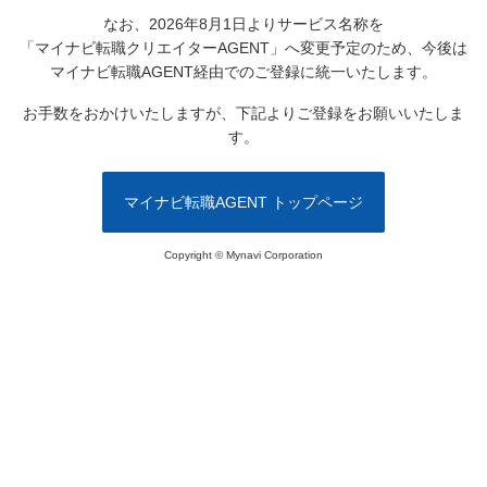
なお、2026年8月1日よりサービス名称を
「マイナビ転職クリエイターAGENT」へ変更予定のため、
今後は
マイナビ転職AGENT経由でのご登録に統一いたします。
お手数をおかけいたしますが、下記よりご登録をお願いいたしま
す。
マイナビ転職AGENT トップページ
Copyright © Mynavi Corporation