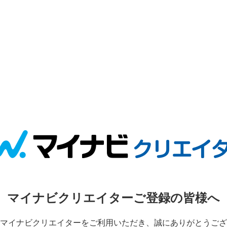
マイナビクリエイターご登録の皆様へ
マイナビクリエイターをご利用いただき、誠にありがとうござ