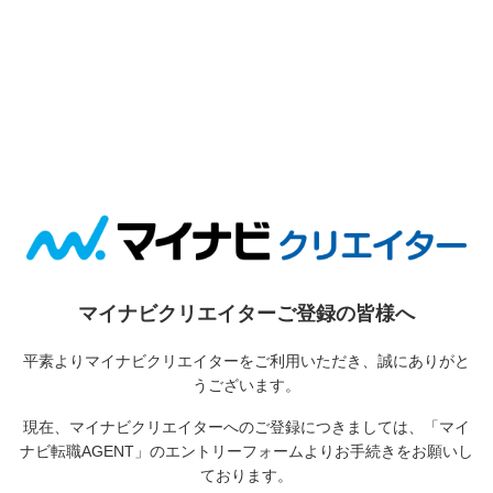
マイナビクリエイターご登録の皆様へ
平素よりマイナビクリエイターをご利用いただき、誠にありがと
うございます。
現在、マイナビクリエイターへのご登録につきましては、
「マイ
ナビ転職AGENT」のエントリーフォームよりお手続きをお願いし
ております。