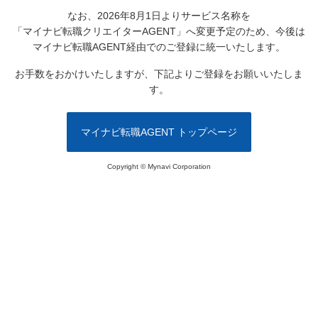
なお、2026年8月1日よりサービス名称を
「マイナビ転職クリエイターAGENT」へ変更予定のため、
今後は
マイナビ転職AGENT経由でのご登録に統一いたします。
お手数をおかけいたしますが、下記よりご登録をお願いいたしま
す。
マイナビ転職AGENT トップページ
Copyright © Mynavi Corporation