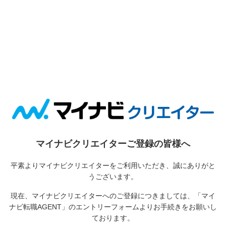
マイナビクリエイターご登録の皆様へ
平素よりマイナビクリエイターをご利用いただき、誠にありがと
うございます。
現在、マイナビクリエイターへのご登録につきましては、
「マイ
ナビ転職AGENT」のエントリーフォームよりお手続きをお願いし
ております。