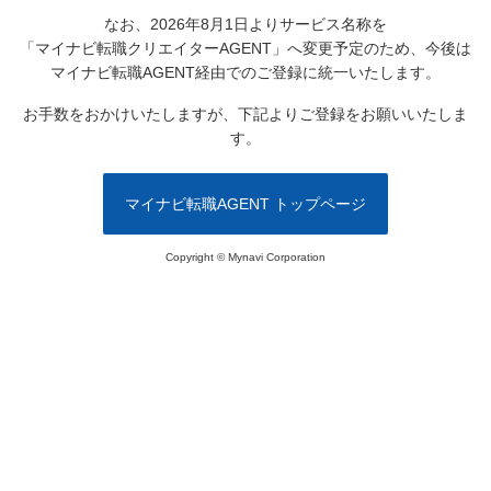
なお、2026年8月1日よりサービス名称を
「マイナビ転職クリエイターAGENT」へ変更予定のため、
今後は
マイナビ転職AGENT経由でのご登録に統一いたします。
お手数をおかけいたしますが、下記よりご登録をお願いいたしま
す。
マイナビ転職AGENT トップページ
Copyright © Mynavi Corporation