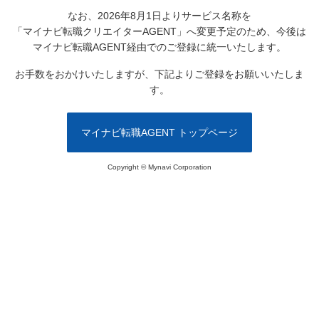
なお、2026年8月1日よりサービス名称を
「マイナビ転職クリエイターAGENT」へ変更予定のため、
今後は
マイナビ転職AGENT経由でのご登録に統一いたします。
お手数をおかけいたしますが、下記よりご登録をお願いいたしま
す。
マイナビ転職AGENT トップページ
Copyright © Mynavi Corporation