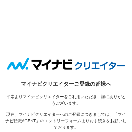
マイナビクリエイターご登録の皆様へ
平素よりマイナビクリエイターをご利用いただき、誠にありがと
うございます。
現在、マイナビクリエイターへのご登録につきましては、
「マイ
ナビ転職AGENT」のエントリーフォームよりお手続きをお願いし
ております。