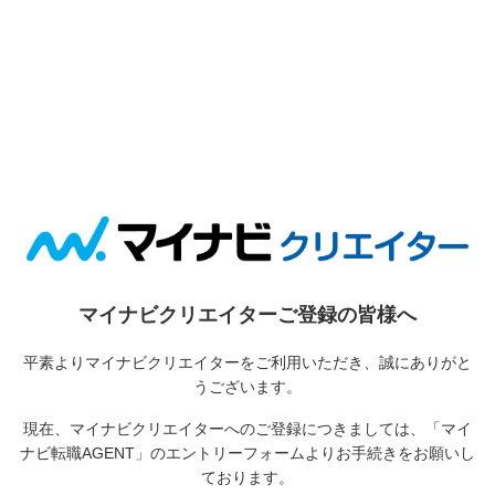
マイナビクリエイターご登録の皆様へ
平素よりマイナビクリエイターをご利用いただき、誠にありがと
うございます。
現在、マイナビクリエイターへのご登録につきましては、
「マイ
ナビ転職AGENT」のエントリーフォームよりお手続きをお願いし
ております。