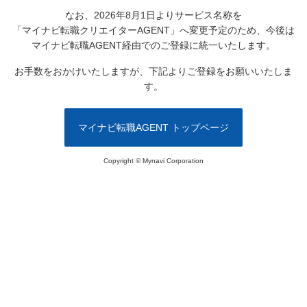
なお、2026年8月1日よりサービス名称を
「マイナビ転職クリエイターAGENT」へ変更予定のため、
今後は
マイナビ転職AGENT経由でのご登録に統一いたします。
お手数をおかけいたしますが、下記よりご登録をお願いいたしま
す。
マイナビ転職AGENT トップページ
Copyright © Mynavi Corporation