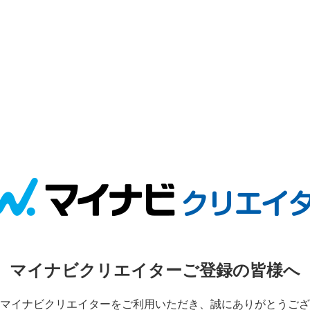
マイナビクリエイターご登録の皆様へ
マイナビクリエイターをご利用いただき、誠にありがとうござ