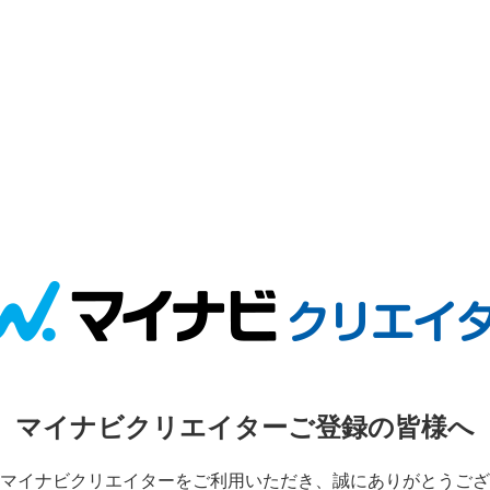
マイナビクリエイターご登録の皆様へ
マイナビクリエイターをご利用いただき、誠にありがとうござ