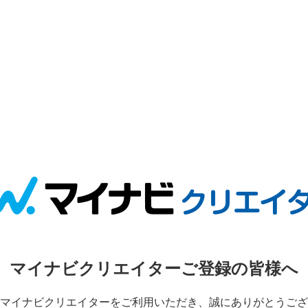
マイナビクリエイターご登録の皆様へ
マイナビクリエイターをご利用いただき、誠にありがとうござ