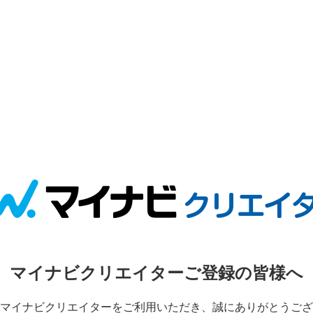
マイナビクリエイターご登録の皆様へ
マイナビクリエイターをご利用いただき、誠にありがとうござ