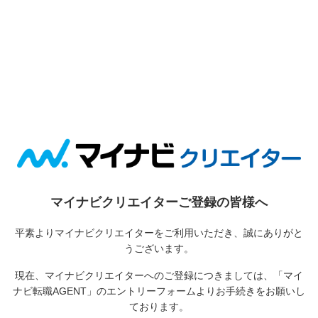
マイナビクリエイターご登録の皆様へ
平素よりマイナビクリエイターをご利用いただき、誠にありがと
うございます。
現在、マイナビクリエイターへのご登録につきましては、
「マイ
ナビ転職AGENT」のエントリーフォームよりお手続きをお願いし
ております。