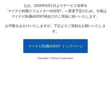
なお、2026年8月1日よりサービス名称を
「マイナビ転職クリエイターAGENT」へ変更予定のため、
今後は
マイナビ転職AGENT経由でのご登録に統一いたします。
お手数をおかけいたしますが、下記よりご登録をお願いいたしま
す。
マイナビ転職AGENT トップページ
Copyright © Mynavi Corporation