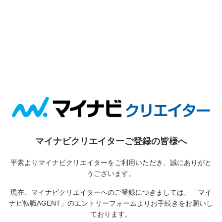
マイナビクリエイターご登録の皆様へ
平素よりマイナビクリエイターをご利用いただき、誠にありがと
うございます。
現在、マイナビクリエイターへのご登録につきましては、
「マイ
ナビ転職AGENT」のエントリーフォームよりお手続きをお願いし
ております。