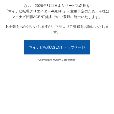
なお、2026年8月1日よりサービス名称を
「マイナビ転職クリエイターAGENT」へ変更予定のため、
今後は
マイナビ転職AGENT経由でのご登録に統一いたします。
お手数をおかけいたしますが、下記よりご登録をお願いいたしま
す。
マイナビ転職AGENT トップページ
Copyright © Mynavi Corporation