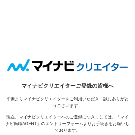
マイナビクリエイターご登録の皆様へ
平素よりマイナビクリエイターをご利用いただき、誠にありがと
うございます。
現在、マイナビクリエイターへのご登録につきましては、
「マイ
ナビ転職AGENT」のエントリーフォームよりお手続きをお願いし
ております。