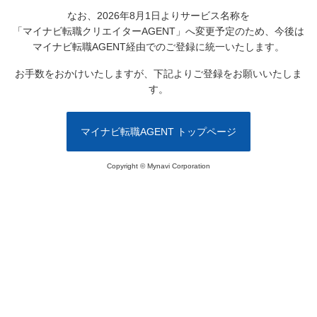
なお、2026年8月1日よりサービス名称を
「マイナビ転職クリエイターAGENT」へ変更予定のため、
今後は
マイナビ転職AGENT経由でのご登録に統一いたします。
お手数をおかけいたしますが、下記よりご登録をお願いいたしま
す。
マイナビ転職AGENT トップページ
Copyright © Mynavi Corporation