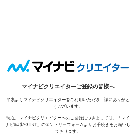
マイナビクリエイターご登録の皆様へ
平素よりマイナビクリエイターをご利用いただき、誠にありがと
うございます。
現在、マイナビクリエイターへのご登録につきましては、
「マイ
ナビ転職AGENT」のエントリーフォームよりお手続きをお願いし
ております。