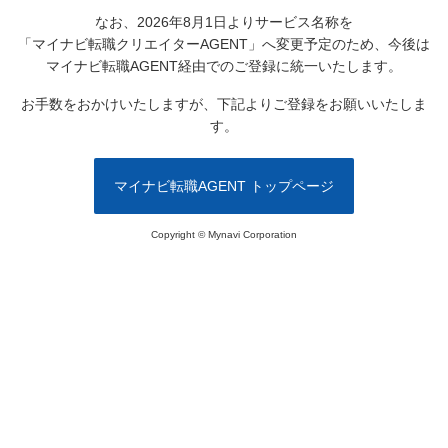
なお、2026年8月1日よりサービス名称を
「マイナビ転職クリエイターAGENT」へ変更予定のため、
今後は
マイナビ転職AGENT経由でのご登録に統一いたします。
お手数をおかけいたしますが、下記よりご登録をお願いいたしま
す。
マイナビ転職AGENT トップページ
Copyright © Mynavi Corporation