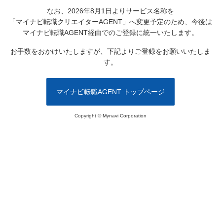
なお、2026年8月1日よりサービス名称を
「マイナビ転職クリエイターAGENT」へ変更予定のため、
今後は
マイナビ転職AGENT経由でのご登録に統一いたします。
お手数をおかけいたしますが、下記よりご登録をお願いいたしま
す。
マイナビ転職AGENT トップページ
Copyright © Mynavi Corporation