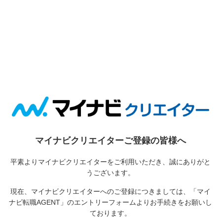
マイナビクリエイターご登録の皆様へ
平素よりマイナビクリエイターをご利用いただき、誠にありがと
うございます。
現在、マイナビクリエイターへのご登録につきましては、
「マイ
ナビ転職AGENT」のエントリーフォームよりお手続きをお願いし
ております。