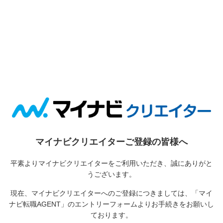
マイナビクリエイターご登録の皆様へ
平素よりマイナビクリエイターをご利用いただき、誠にありがと
うございます。
現在、マイナビクリエイターへのご登録につきましては、
「マイ
ナビ転職AGENT」のエントリーフォームよりお手続きをお願いし
ております。