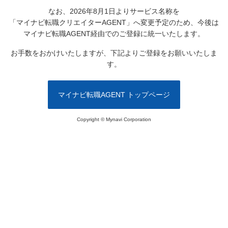
なお、2026年8月1日よりサービス名称を
「マイナビ転職クリエイターAGENT」へ変更予定のため、
今後は
マイナビ転職AGENT経由でのご登録に統一いたします。
お手数をおかけいたしますが、下記よりご登録をお願いいたしま
す。
マイナビ転職AGENT トップページ
Copyright © Mynavi Corporation