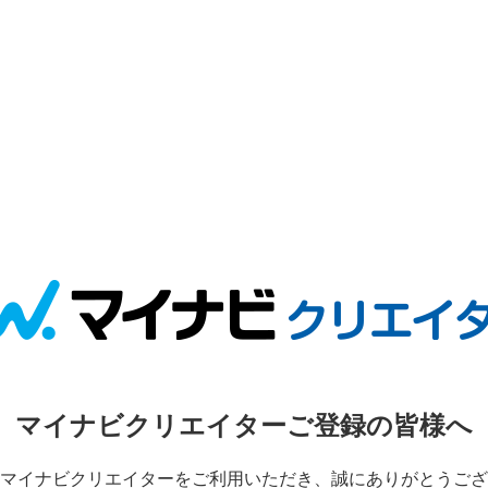
マイナビクリエイターご登録の皆様へ
マイナビクリエイターをご利用いただき、誠にありがとうござ