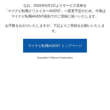
なお、2026年8月1日よりサービス名称を
「マイナビ転職クリエイターAGENT」へ変更予定のため、
今後は
マイナビ転職AGENT経由でのご登録に統一いたします。
お手数をおかけいたしますが、下記よりご登録をお願いいたしま
す。
マイナビ転職AGENT トップページ
Copyright © Mynavi Corporation