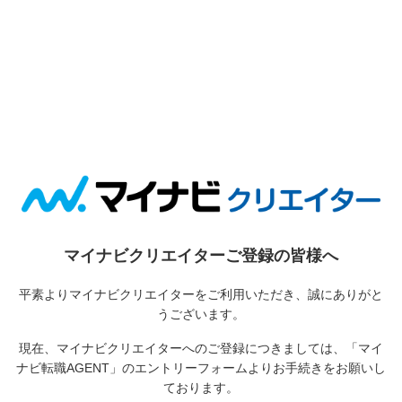
マイナビクリエイターご登録の皆様へ
平素よりマイナビクリエイターをご利用いただき、誠にありがと
うございます。
現在、マイナビクリエイターへのご登録につきましては、
「マイ
ナビ転職AGENT」のエントリーフォームよりお手続きをお願いし
ております。