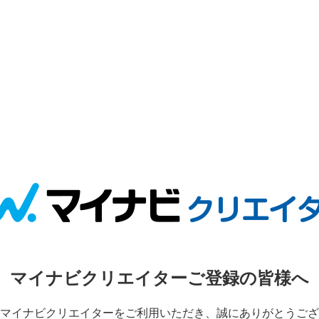
マイナビクリエイターご登録の皆様へ
マイナビクリエイターをご利用いただき、誠にありがとうござ