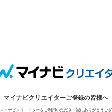
マイナビクリエイターご登録の皆様へ
マイナビクリエイターをご利用いただき、誠にありがとうござ