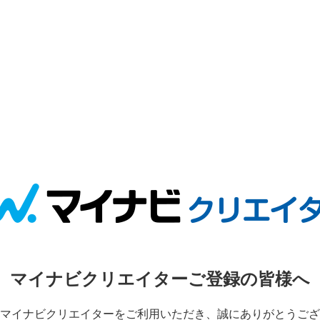
マイナビクリエイターご登録の皆様へ
マイナビクリエイターをご利用いただき、誠にありがとうござ