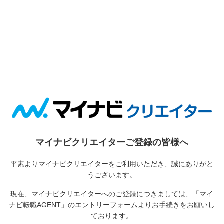
マイナビクリエイターご登録の皆様へ
平素よりマイナビクリエイターをご利用いただき、誠にありがと
うございます。
現在、マイナビクリエイターへのご登録につきましては、
「マイ
ナビ転職AGENT」のエントリーフォームよりお手続きをお願いし
ております。