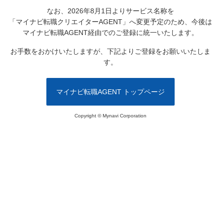
なお、2026年8月1日よりサービス名称を
「マイナビ転職クリエイターAGENT」へ変更予定のため、
今後は
マイナビ転職AGENT経由でのご登録に統一いたします。
お手数をおかけいたしますが、下記よりご登録をお願いいたしま
す。
マイナビ転職AGENT トップページ
Copyright © Mynavi Corporation