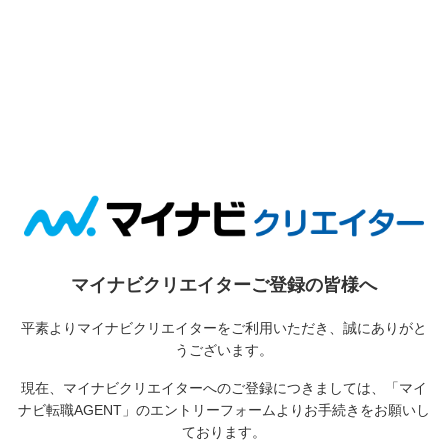
マイナビクリエイターご登録の皆様へ
平素よりマイナビクリエイターをご利用いただき、誠にありがと
うございます。
現在、マイナビクリエイターへのご登録につきましては、
「マイ
ナビ転職AGENT」のエントリーフォームよりお手続きをお願いし
ております。