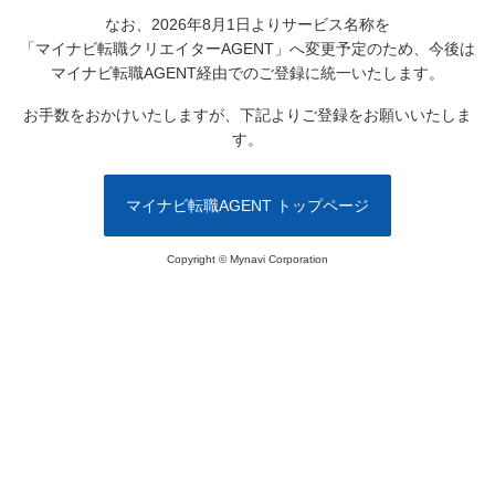
なお、2026年8月1日よりサービス名称を
「マイナビ転職クリエイターAGENT」へ変更予定のため、
今後は
マイナビ転職AGENT経由でのご登録に統一いたします。
お手数をおかけいたしますが、下記よりご登録をお願いいたしま
す。
マイナビ転職AGENT トップページ
Copyright © Mynavi Corporation