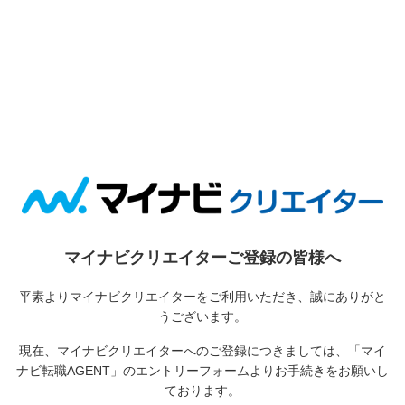
マイナビクリエイターご登録の皆様へ
平素よりマイナビクリエイターをご利用いただき、誠にありがと
うございます。
現在、マイナビクリエイターへのご登録につきましては、
「マイ
ナビ転職AGENT」のエントリーフォームよりお手続きをお願いし
ております。