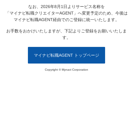
なお、2026年8月1日よりサービス名称を
「マイナビ転職クリエイターAGENT」へ変更予定のため、
今後は
マイナビ転職AGENT経由でのご登録に統一いたします。
お手数をおかけいたしますが、下記よりご登録をお願いいたしま
す。
マイナビ転職AGENT トップページ
Copyright © Mynavi Corporation