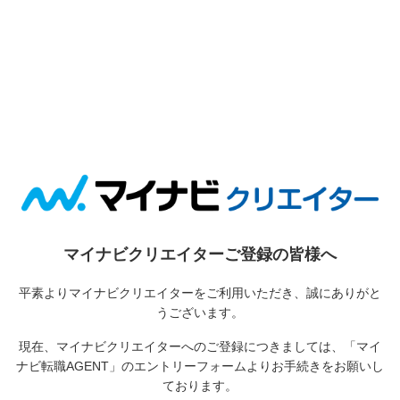
マイナビクリエイターご登録の皆様へ
平素よりマイナビクリエイターをご利用いただき、誠にありがと
うございます。
現在、マイナビクリエイターへのご登録につきましては、
「マイ
ナビ転職AGENT」のエントリーフォームよりお手続きをお願いし
ております。