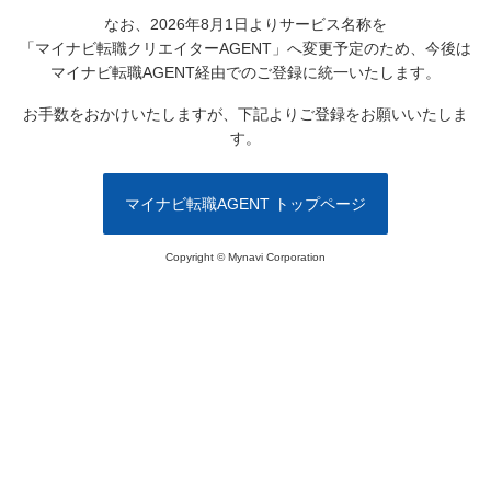
なお、2026年8月1日よりサービス名称を
「マイナビ転職クリエイターAGENT」へ変更予定のため、
今後は
マイナビ転職AGENT経由でのご登録に統一いたします。
お手数をおかけいたしますが、下記よりご登録をお願いいたしま
す。
マイナビ転職AGENT トップページ
Copyright © Mynavi Corporation