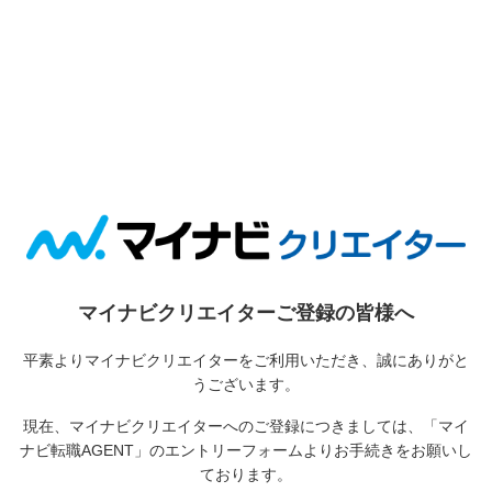
マイナビクリエイターご登録の皆様へ
平素よりマイナビクリエイターをご利用いただき、誠にありがと
うございます。
現在、マイナビクリエイターへのご登録につきましては、
「マイ
ナビ転職AGENT」のエントリーフォームよりお手続きをお願いし
ております。