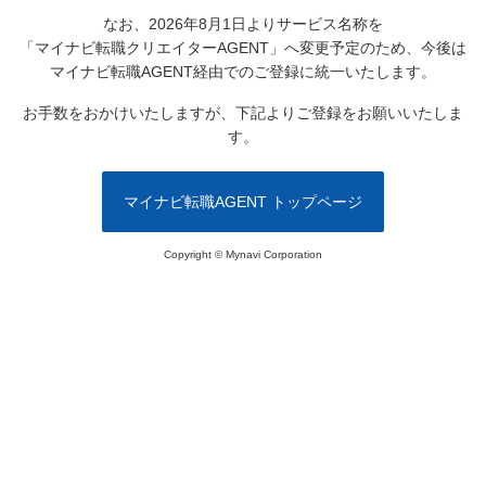
なお、2026年8月1日よりサービス名称を
「マイナビ転職クリエイターAGENT」へ変更予定のため、
今後は
マイナビ転職AGENT経由でのご登録に統一いたします。
お手数をおかけいたしますが、下記よりご登録をお願いいたしま
す。
マイナビ転職AGENT トップページ
Copyright © Mynavi Corporation