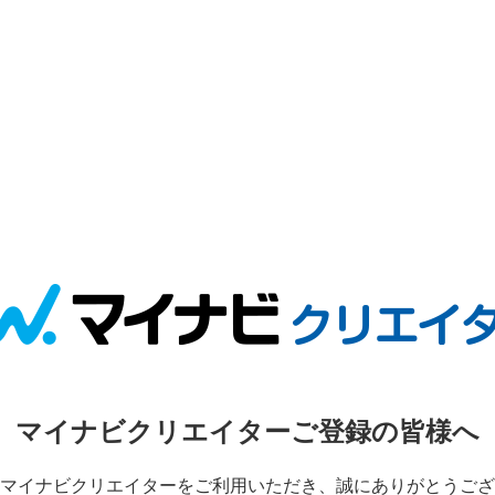
マイナビクリエイターご登録の皆様へ
マイナビクリエイターをご利用いただき、誠にありがとうござ