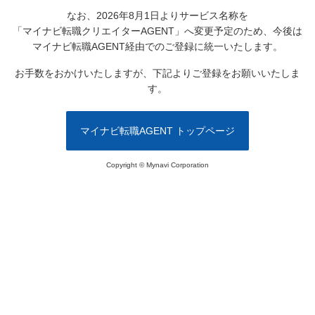
なお、2026年8月1日よりサービス名称を
「マイナビ転職クリエイターAGENT」へ変更予定のため、
今後は
マイナビ転職AGENT経由でのご登録に統一いたします。
お手数をおかけいたしますが、下記よりご登録をお願いいたしま
す。
マイナビ転職AGENT トップページ
Copyright © Mynavi Corporation