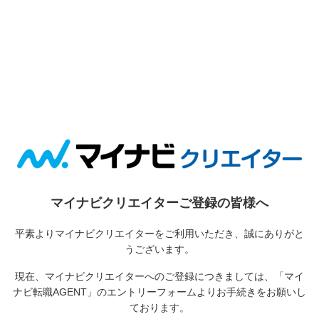
マイナビクリエイターご登録の皆様へ
平素よりマイナビクリエイターをご利用いただき、誠にありがと
うございます。
現在、マイナビクリエイターへのご登録につきましては、
「マイ
ナビ転職AGENT」のエントリーフォームよりお手続きをお願いし
ております。