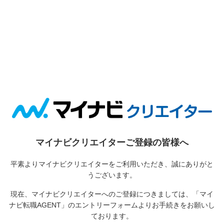
マイナビクリエイターご登録の皆様へ
平素よりマイナビクリエイターをご利用いただき、誠にありがと
うございます。
現在、マイナビクリエイターへのご登録につきましては、
「マイ
ナビ転職AGENT」のエントリーフォームよりお手続きをお願いし
ております。