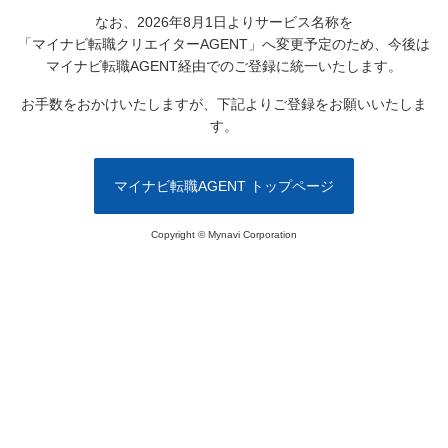
なお、2026年8月1日よりサービス名称を
「マイナビ転職クリエイターAGENT」へ変更予定のため、
今後は
マイナビ転職AGENT経由でのご登録に統一いたします。
お手数をおかけいたしますが、下記よりご登録をお願いいたしま
す。
マイナビ転職AGENT トップページ
Copyright © Mynavi Corporation