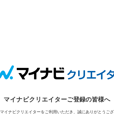
マイナビクリエイターご登録の皆様へ
マイナビクリエイターをご利用いただき、誠にありがとうござ