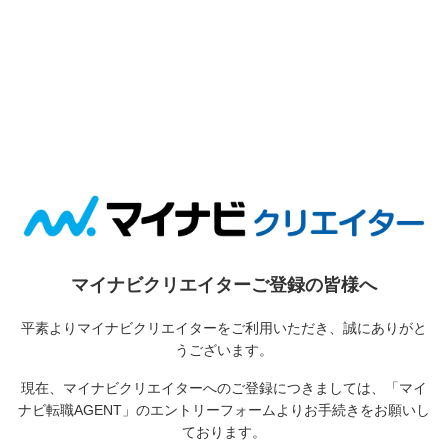
マイナビクリエイターご登録の皆様へ
平素よりマイナビクリエイターをご利用いただき、誠にありがと
うございます。
現在、マイナビクリエイターへのご登録につきましては、
「マイ
ナビ転職AGENT」のエントリーフォームよりお手続きをお願いし
ております。