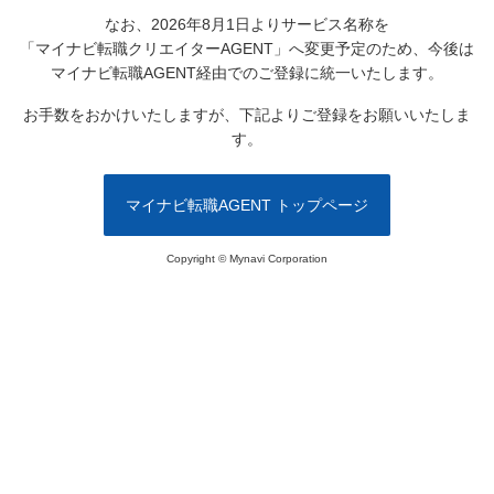
なお、2026年8月1日よりサービス名称を
「マイナビ転職クリエイターAGENT」へ変更予定のため、
今後は
マイナビ転職AGENT経由でのご登録に統一いたします。
お手数をおかけいたしますが、下記よりご登録をお願いいたしま
す。
マイナビ転職AGENT トップページ
Copyright © Mynavi Corporation