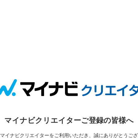
マイナビクリエイターご登録の皆様へ
マイナビクリエイターをご利用いただき、誠にありがとうござ