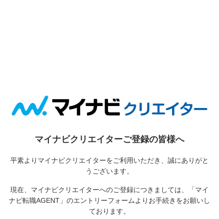
マイナビクリエイターご登録の皆様へ
平素よりマイナビクリエイターをご利用いただき、誠にありがと
うございます。
現在、マイナビクリエイターへのご登録につきましては、
「マイ
ナビ転職AGENT」のエントリーフォームよりお手続きをお願いし
ております。