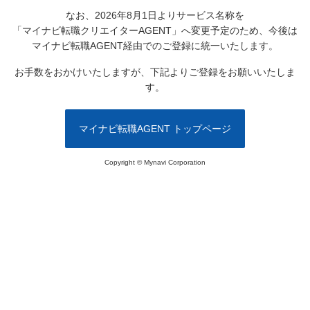
なお、2026年8月1日よりサービス名称を
「マイナビ転職クリエイターAGENT」へ変更予定のため、
今後は
マイナビ転職AGENT経由でのご登録に統一いたします。
お手数をおかけいたしますが、下記よりご登録をお願いいたしま
す。
マイナビ転職AGENT トップページ
Copyright © Mynavi Corporation