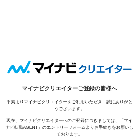
マイナビクリエイターご登録の皆様へ
平素よりマイナビクリエイターをご利用いただき、誠にありがと
うございます。
現在、マイナビクリエイターへのご登録につきましては、
「マイ
ナビ転職AGENT」のエントリーフォームよりお手続きをお願いし
ております。