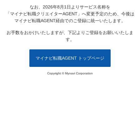
なお、2026年8月1日よりサービス名称を
「マイナビ転職クリエイターAGENT」へ変更予定のため、
今後は
マイナビ転職AGENT経由でのご登録に統一いたします。
お手数をおかけいたしますが、下記よりご登録をお願いいたしま
す。
マイナビ転職AGENT トップページ
Copyright © Mynavi Corporation