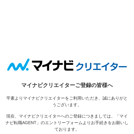
マイナビクリエイターご登録の皆様へ
平素よりマイナビクリエイターをご利用いただき、誠にありがと
うございます。
現在、マイナビクリエイターへのご登録につきましては、
「マイ
ナビ転職AGENT」のエントリーフォームよりお手続きをお願いし
ております。