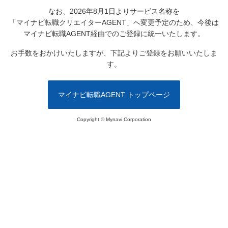
なお、2026年8月1日よりサービス名称を
「マイナビ転職クリエイターAGENT」へ変更予定のため、
今後は
マイナビ転職AGENT経由でのご登録に統一いたします。
お手数をおかけいたしますが、下記よりご登録をお願いいたしま
す。
マイナビ転職AGENT トップページ
Copyright © Mynavi Corporation